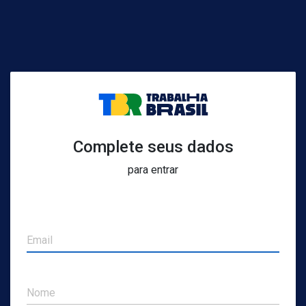
Complete seus dados
para entrar
Email
Nome